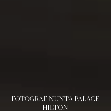
FOTOGRAF NUNTA PALACE
HILTON