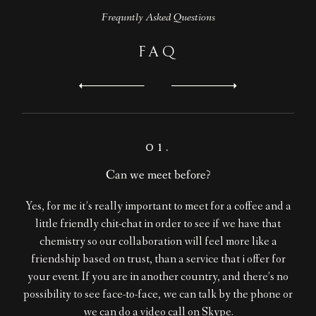
Frequntly Asked Questions
FAQ
01.
Can we meet before?
Yes, for me it’s really important to meet for a coffee and a
little friendly chit-chat in order to see if we have that
chemistry so our collaboration will feel more like a
friendship based on trust, than a service that i offer for
your event. If you are in another country, and there’s no
possibility to see face-to-face, we can talk by the phone or
we can do a video call on Skype.