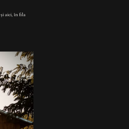
 aici, în fila